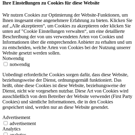
Ihre Einstellungen zu Cookies für diese Website
Wir nutzen Cookies zur Optimierung der Website-Funktionen, um
Ihnen insgesamt eine angenehmere Erfahrung zu bieten. Klicken Sie
auf „Alle akzeptieren“, um Cookies zu akzeptieren oder klicken Sie
unten auf "Cookie Einstellungen verwalten“, um eine detaillierte
Beschreibung der von uns verwendeten Arten von Cookies und
Informationen über die entsprechenden Anbieter zu erhalten und um
zu entscheiden, welche Arten von Cookies bei der Nutzung unserer
Website gesetzt werden sollen.
Notwendig
notwendig
Unbedingt erforderliche Cookies sorgen dafür, dass diese Website,
beziehungsweise der Dienst, ordnungsgemäß funktioniert. Das
heißt, ohne diese Cookies ist diese Website, beziehungsweise der
Dienst, nicht wie vorgesehen nutzbar. Diese Art von Cookies wird
ausschließlich von dem Betreiber der Website verwendet (First Party
Cookies) und sämtliche Informationen, die in den Cookies
gespeichert sind, werden nur an diese Website gesendet.
Advertisement
advertisement
Analytics
analytics