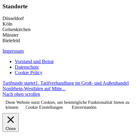
Standorte
Düsseldorf
Köln
Gelsenkirchen
Münster
Bielefeld
Impressum
Vorstand und Beirat
Datenschutz
Cookie Policy
Tarifrunde startet
1. Tarifverhandlung im Groß- und Außenhandel
Nordrhein-Westfalen auf Mitte...
Nach oben scrollen
Diese Website nutzt Cookies, um bestmögliche Funktionalität bieten zu
können.
Cookie Einstellungen
Einverstanden
Close