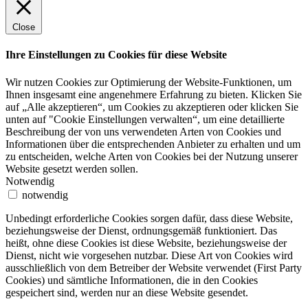
Close
Ihre Einstellungen zu Cookies für diese Website
Wir nutzen Cookies zur Optimierung der Website-Funktionen, um
Ihnen insgesamt eine angenehmere Erfahrung zu bieten. Klicken Sie
auf „Alle akzeptieren“, um Cookies zu akzeptieren oder klicken Sie
unten auf "Cookie Einstellungen verwalten“, um eine detaillierte
Beschreibung der von uns verwendeten Arten von Cookies und
Informationen über die entsprechenden Anbieter zu erhalten und um
zu entscheiden, welche Arten von Cookies bei der Nutzung unserer
Website gesetzt werden sollen.
Notwendig
notwendig
Unbedingt erforderliche Cookies sorgen dafür, dass diese Website,
beziehungsweise der Dienst, ordnungsgemäß funktioniert. Das
heißt, ohne diese Cookies ist diese Website, beziehungsweise der
Dienst, nicht wie vorgesehen nutzbar. Diese Art von Cookies wird
ausschließlich von dem Betreiber der Website verwendet (First Party
Cookies) und sämtliche Informationen, die in den Cookies
gespeichert sind, werden nur an diese Website gesendet.