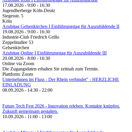
17.08.2026 - 9:00 - 16:30
Jugendherberge Köln-Deutz
Siegesstr. 5
Köln
Azubitag Gelsenkirchen I Einführungstag für Auszubildende II
19.08.2026 - 9:00 - 16:30
Industrie-Club Friedrich Grillo
Zeppelinallee 53
Gelsenkirchen
Azubitag Online I Einführungstag für Auszubildende III
20.08.2026 - 8:00 - 16:30
Online via Zoom
Die Zugangsdaten erhalten Sie zeitnah zum Termin.
Plattform: Zoom
Unternehmen im Fluss - Der Rhein verbindet" - HERZLICHE
EINLADUNG
08.09.2026 - 14:30 - 22:00
Future Tech Fest 2026 - Innovation erleben. Kontakte knüpfen.
Zukunft gemeinsam gestalten.
10.09.2026 - 11:00 - 13:00