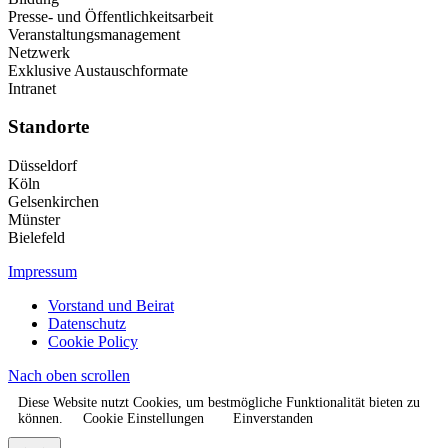
Presse- und Öffentlichkeitsarbeit
Veranstaltungsmanagement
Netzwerk
Exklusive Austauschformate
Intranet
Standorte
Düsseldorf
Köln
Gelsenkirchen
Münster
Bielefeld
Impressum
Vorstand und Beirat
Datenschutz
Cookie Policy
Nach oben scrollen
Diese Website nutzt Cookies, um bestmögliche Funktionalität bieten zu
können.
Cookie Einstellungen
Einverstanden