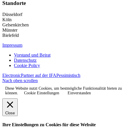
Standorte
Düsseldorf
Köln
Gelsenkirchen
Münster
Bielefeld
Impressum
Vorstand und Beirat
Datenschutz
Cookie Policy
ElectronicPartner auf der IFA
Pessimistisch
Nach oben scrollen
Diese Website nutzt Cookies, um bestmögliche Funktionalität bieten zu
können.
Cookie Einstellungen
Einverstanden
Close
Ihre Einstellungen zu Cookies für diese Website