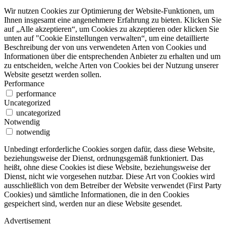
Wir nutzen Cookies zur Optimierung der Website-Funktionen, um
Ihnen insgesamt eine angenehmere Erfahrung zu bieten. Klicken Sie
auf „Alle akzeptieren“, um Cookies zu akzeptieren oder klicken Sie
unten auf "Cookie Einstellungen verwalten“, um eine detaillierte
Beschreibung der von uns verwendeten Arten von Cookies und
Informationen über die entsprechenden Anbieter zu erhalten und um
zu entscheiden, welche Arten von Cookies bei der Nutzung unserer
Website gesetzt werden sollen.
Performance
performance
Uncategorized
uncategorized
Notwendig
notwendig
Unbedingt erforderliche Cookies sorgen dafür, dass diese Website,
beziehungsweise der Dienst, ordnungsgemäß funktioniert. Das
heißt, ohne diese Cookies ist diese Website, beziehungsweise der
Dienst, nicht wie vorgesehen nutzbar. Diese Art von Cookies wird
ausschließlich von dem Betreiber der Website verwendet (First Party
Cookies) und sämtliche Informationen, die in den Cookies
gespeichert sind, werden nur an diese Website gesendet.
Advertisement